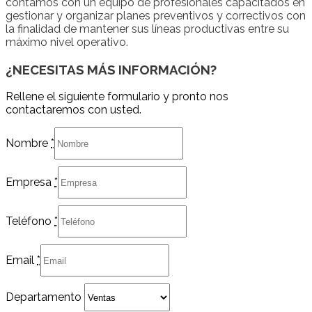
contamos con un equipo de profesionales capacitados en
gestionar y organizar planes preventivos y correctivos con
la finalidad de mantener sus líneas productivas entre su
máximo nivel operativo.
¿NECESITAS MÁS INFORMACIÓN?
Rellene el siguiente formulario y pronto nos
contactaremos con usted.
Nombre
*
Empresa
*
Teléfono
*
Email
*
Departamento