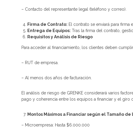
– Contacto del representante legal (teléfono y correo).
Firma de Contrato:
El contrato se enviará para firma 
Entrega de Equipos:
Tras la firma del contrato, gest
Requisitos y Análisis de Riesgo
Para acceder al financiamiento, los clientes deben cumplir
– RUT de empresa.
– Al menos dos años de facturación.
El análisis de riesgo de GRENKE considerará varios fact
pago y coherencia entre los equipos a financiar y el giro 
Montos Máximos a Financiar según el Tamaño de 
– Microempresa: Hasta $6.000.000