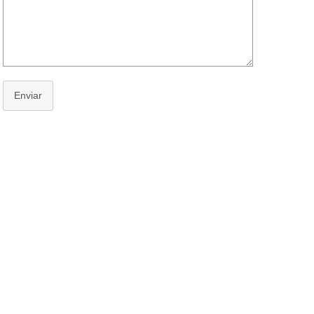
Enviar