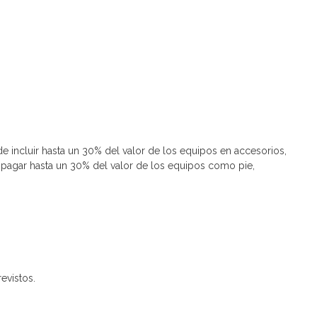
 incluir hasta un 30% del valor de los equipos en accesorios,
r pagar hasta un 30% del valor de los equipos como pie,
evistos.