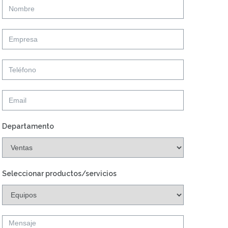
Departamento
Seleccionar productos/servicios