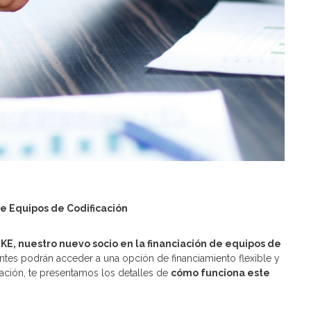
de Equipos de Codificación
E, nuestro nuevo socio en la financiación de equipos de
ientes podrán acceder a una opción de financiamiento flexible y
uación, te presentamos los detalles de
cómo funciona este